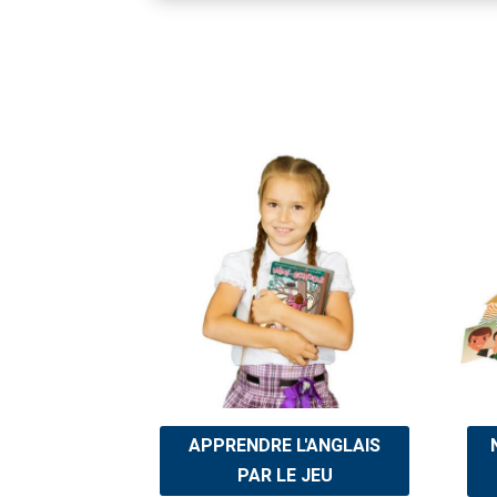
APPRENDRE L'ANGLAIS
PAR LE JEU