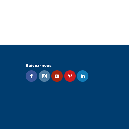
Suivez-nous