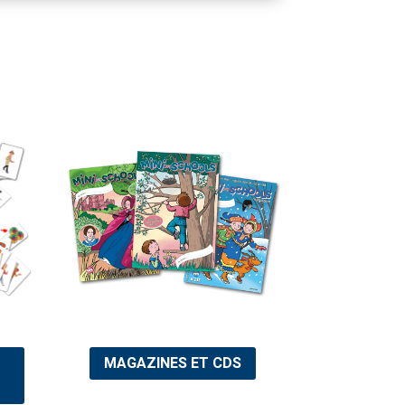
MAGAZINES ET CDS