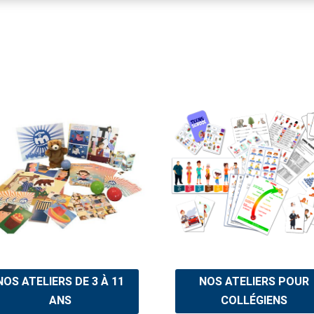
NOS ATELIERS POUR
NOS ATELIERS DE 3 À 11
COLLÉGIENS
ANS