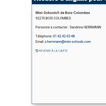
Mini-Schools® de Bois-Colombes
92270
BOIS COLOMBES
Personne à contacter : Sandrine HERRMANN
Téléphone:
01 42 42 03 48
Email:
s.herrmann@mini-schools.com
REVENIR À LA CARTE