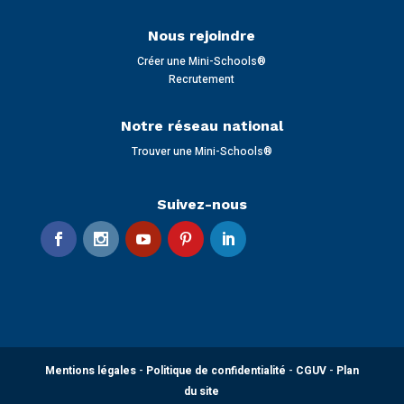
Nous rejoindre
Créer une Mini-Schools®
Recrutement
Notre réseau national
Trouver une Mini-Schools®
Suivez-nous
Mentions légales
-
Politique de confidentialité
-
CGUV
-
Plan
du site