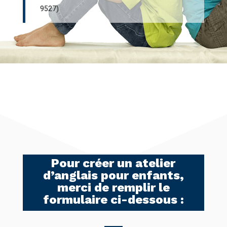
9527)
Pour créer un atelier
d’anglais pour enfants,
merci de remplir le
formulaire ci-dessous :