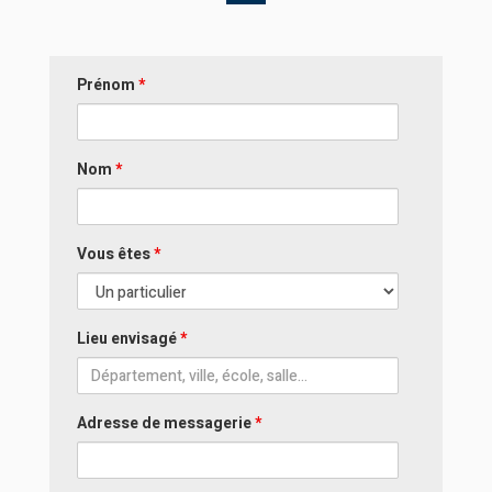
Prénom
*
Nom
*
Vous êtes
*
Lieu envisagé
*
Adresse de messagerie
*