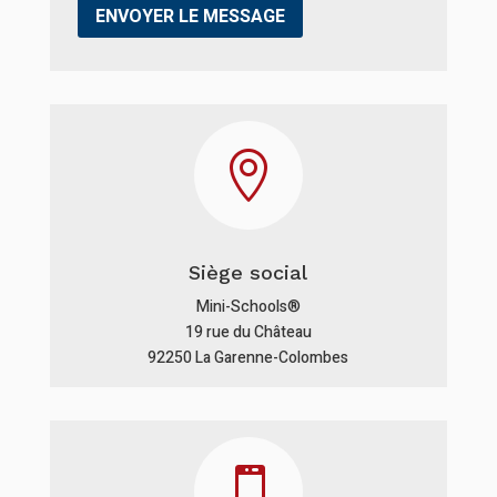

Siège social
Mini-Schools®
19 rue du Château
92250 La Garenne-Colombes
