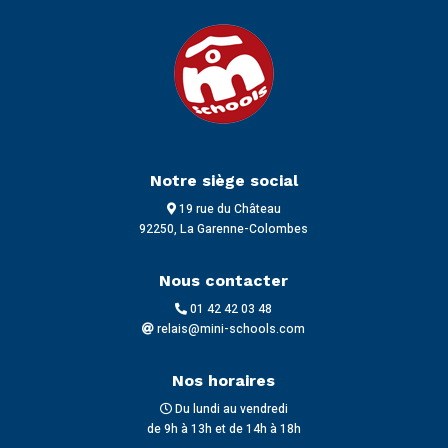
Notre siège social
19 rue du Château
92250, La Garenne-Colombes
Nous contacter
01 42 42 03 48
relais@mini-schools.com
Nos horaires
Du lundi au vendredi
de 9h à 13h et de 14h à 18h