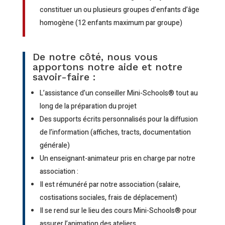
constituer un ou plusieurs groupes d’enfants d’âge
homogène (12 enfants maximum par groupe)
De notre côté, nous vous
apportons notre aide et notre
savoir-faire :
L’assistance d’un conseiller Mini-Schools® tout au
long de la préparation du projet
Des supports écrits personnalisés pour la diffusion
de l’information (affiches, tracts, documentation
générale)
Un enseignant-animateur pris en charge par notre
association :
Il est rémunéré par notre association (salaire,
costisations sociales, frais de déplacement)
Il se rend sur le lieu des cours Mini-Schools® pour
assurer l’animation des ateliers