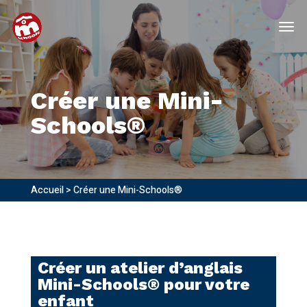
Créer une Mini-
Schools®
Accueil
>
Créer une Mini-Schools®
Créer un atelier d’anglais
Mini-Schools® pour votre
enfant