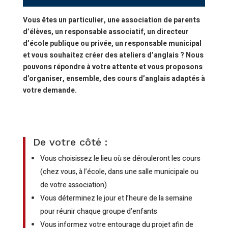
Vous êtes un particulier, une association de parents
d’élèves, un responsable associatif, un directeur
d’école publique ou privée, un responsable municipal
et vous souhaitez créer des ateliers d’anglais ? Nous
pouvons répondre à votre attente et vous proposons
d’organiser, ensemble, des cours d’anglais adaptés à
votre demande.
De votre côté :
Vous choisissez le lieu où se dérouleront les cours
(chez vous, à l’école, dans une salle municipale ou
de votre association)
Vous déterminez le jour et l’heure de la semaine
pour réunir chaque groupe d’enfants
Vous informez votre entourage du projet afin de